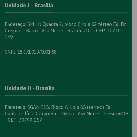
Unidade I - Brasília
Endereço: SMHN Quadra 2, bloco C loja 02 térreo Ed. Dr.
Crispim - Bairro: Asa Norte - Brasília/DF - CEP: 70710-
149
CNPJ: 18.671.013/0001-58
Unidade II - Brasília
Endereço: SGAN 915, Bloco A, Loja 05 (térreo) Ed.
Golden Office Corporate - Bairro: Asa Norte - Brasília/DF
- CEP: 70790-157