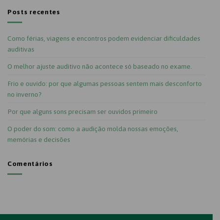
Posts recentes
Como férias, viagens e encontros podem evidenciar dificuldades
auditivas
O melhor ajuste auditivo não acontece só baseado no exame.
Frio e ouvido: por que algumas pessoas sentem mais desconforto
no inverno?
Por que alguns sons precisam ser ouvidos primeiro
O poder do som: como a audição molda nossas emoções,
memórias e decisões
Comentários