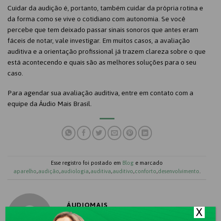
Cuidar da audição é, portanto, também cuidar da própria rotina e
da forma como se vive o cotidiano com autonomia. Se você
percebe que tem deixado passar sinais sonoros que antes eram
fáceis de notar, vale investigar. Em muitos casos, a avaliação
auditiva e a orientação profissional já trazem clareza sobre o que
está acontecendo e quais são as melhores soluções para o seu
caso.
Para agendar sua avaliação auditiva, entre em contato com a
equipe da Áudio Mais Brasil.
Esse registro foi postado em
Blog
e marcado
aparelho
,
audição
,
audiologia
,
auditiva
,
auditivo
,
conforto
,
desenvolvimento
.
ÁUDIOMAIS
X