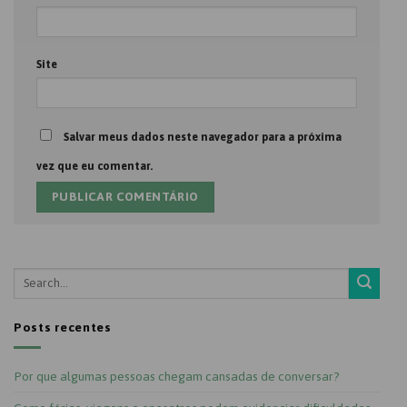
Site
Salvar meus dados neste navegador para a próxima
vez que eu comentar.
Posts recentes
Por que algumas pessoas chegam cansadas de conversar?