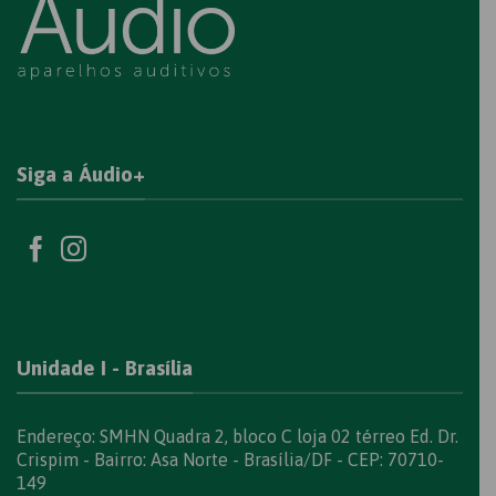
Siga a Áudio+
Unidade I - Brasília
Endereço: SMHN Quadra 2, bloco C loja 02 térreo Ed. Dr.
Crispim - Bairro: Asa Norte - Brasília/DF - CEP: 70710-
149