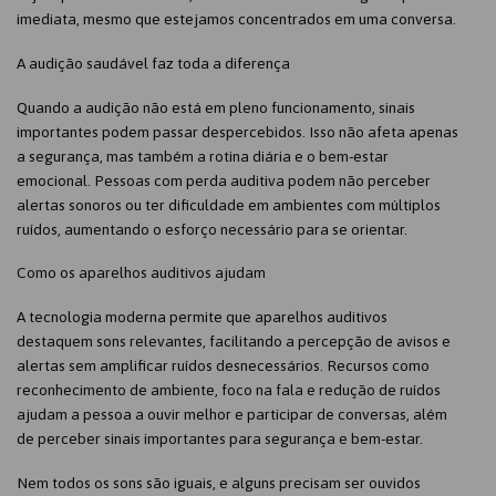
imediata, mesmo que estejamos concentrados em uma conversa.
A audição saudável faz toda a diferença
Quando a audição não está em pleno funcionamento, sinais
importantes podem passar despercebidos. Isso não afeta apenas
a segurança, mas também a rotina diária e o bem-estar
emocional. Pessoas com perda auditiva podem não perceber
alertas sonoros ou ter dificuldade em ambientes com múltiplos
ruídos, aumentando o esforço necessário para se orientar.
Como os aparelhos auditivos ajudam
A tecnologia moderna permite que aparelhos auditivos
destaquem sons relevantes, facilitando a percepção de avisos e
alertas sem amplificar ruídos desnecessários. Recursos como
reconhecimento de ambiente, foco na fala e redução de ruídos
ajudam a pessoa a ouvir melhor e participar de conversas, além
de perceber sinais importantes para segurança e bem-estar.
Nem todos os sons são iguais, e alguns precisam ser ouvidos