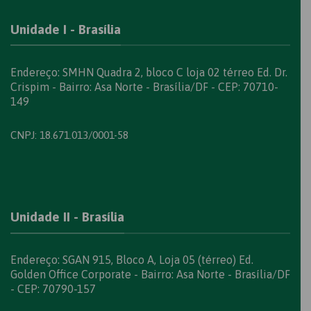
Unidade I - Brasília
Endereço: SMHN Quadra 2, bloco C loja 02 térreo Ed. Dr.
Crispim - Bairro: Asa Norte - Brasília/DF - CEP: 70710-
149
CNPJ: 18.671.013/0001-58
Unidade II - Brasília
Endereço: SGAN 915, Bloco A, Loja 05 (térreo) Ed.
Golden Office Corporate - Bairro: Asa Norte - Brasília/DF
- CEP: 70790-157