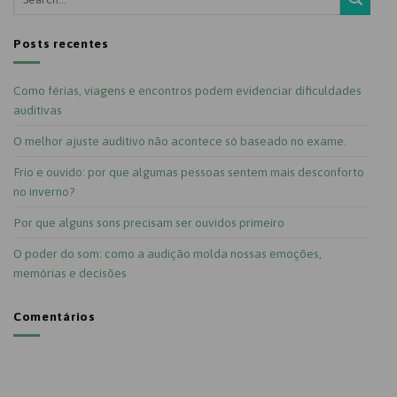
Posts recentes
Como férias, viagens e encontros podem evidenciar dificuldades
auditivas
O melhor ajuste auditivo não acontece só baseado no exame.
Frio e ouvido: por que algumas pessoas sentem mais desconforto
no inverno?
Por que alguns sons precisam ser ouvidos primeiro
O poder do som: como a audição molda nossas emoções,
memórias e decisões
Comentários