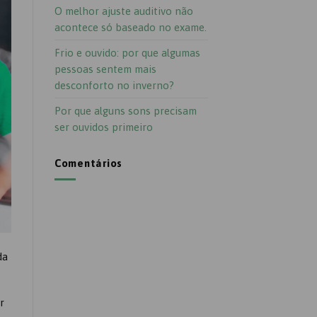
O melhor ajuste auditivo não
acontece só baseado no exame.
Frio e ouvido: por que algumas
pessoas sentem mais
desconforto no inverno?
Por que alguns sons precisam
ser ouvidos primeiro
Comentários
da
r