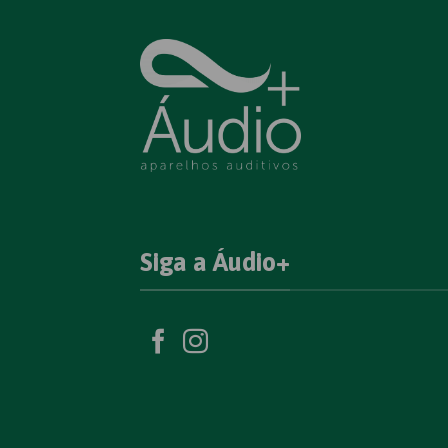
Siga a Áudio+